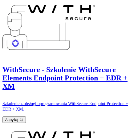
WithSecure - Szkolenie WithSecure
Elements Endpoint Protection + EDR +
XM
Szkolenie z obsługi oprogramowania WithSecure Endpoint Protection +
EDR + XM.
Zapytaj