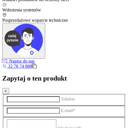
Wdrożenia systemów
Posprzedażowe wsparcie techniczne
Napisz do nas
32 78 74 888
Zapytaj o ten produkt
×
Telefon
E-mail*