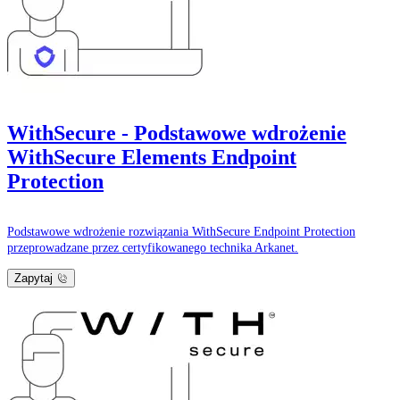
WithSecure - Podstawowe wdrożenie
WithSecure Elements Endpoint
Protection
Podstawowe wdrożenie rozwiązania WithSecure Endpoint Protection
przeprowadzane przez certyfikowanego technika Arkanet.
Zapytaj