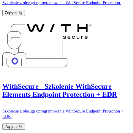
Szkolenie z obsługi oprogramowania WithSecure Endpoint Protection.
Zapytaj
WithSecure - Szkolenie WithSecure
Elements Endpoint Protection + EDR
Szkolenie z obsługi oprogramowania WithSecure Endpoint Protection +
EDR.
Zapytaj