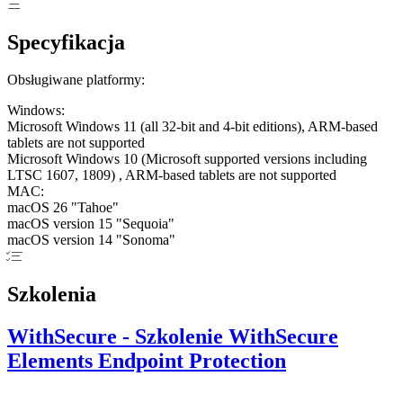
Specyfikacja
Obsługiwane platformy:
Windows:
Microsoft Windows 11 (all 32-bit and 4-bit editions), ARM-based
tablets are not supported
Microsoft Windows 10 (Microsoft supported versions including
LTSC 1607, 1809) , ARM-based tablets are not supported
MAC:
macOS 26 "Tahoe"
macOS version 15 "Sequoia"
macOS version 14 "Sonoma"
Szkolenia
WithSecure - Szkolenie WithSecure
Elements Endpoint Protection