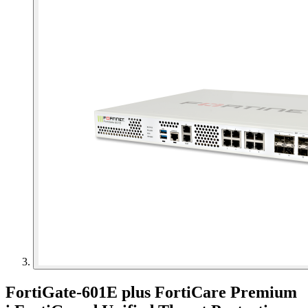
FortiGate-601E plus FortiCare Premium