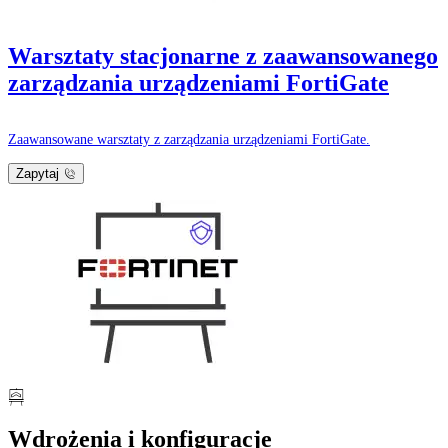
Warsztaty stacjonarne z zaawansowanego
zarządzania urządzeniami FortiGate
Zaawansowane warsztaty z zarządzania urządzeniami FortiGate.
Zapytaj
Wdrożenia i konfiguracje