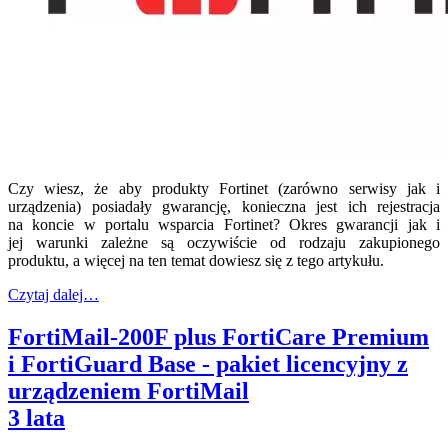
Czy wiesz, że aby produkty Fortinet (zarówno serwisy jak i
urządzenia) posiadały gwarancję, konieczna jest ich rejestracja
na koncie w portalu wsparcia Fortinet? Okres gwarancji jak i
jej warunki zależne są oczywiście od rodzaju zakupionego
produktu, a więcej na ten temat dowiesz się z tego artykułu.
Czytaj dalej…
FortiMail-200F plus FortiCare Premium
i FortiGuard Base - pakiet licencyjny z
urządzeniem FortiMail
3 lata