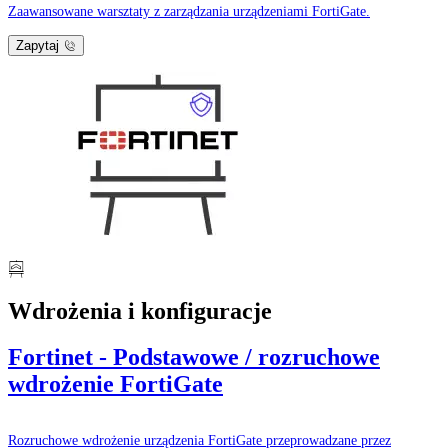
Zaawansowane warsztaty z zarządzania urządzeniami FortiGate.
Zapytaj
Wdrożenia i konfiguracje
Fortinet - Podstawowe / rozruchowe
wdrożenie FortiGate
Rozruchowe wdrożenie urządzenia FortiGate przeprowadzane przez