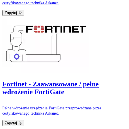
certyfikowanego technika Arkanet.
Zapytaj
Fortinet - Zaawansowane / pełne
wdrożenie FortiGate
Pełne wdrożenie urządzenia FortiGate przeprowadzane przez
certyfikowanego technika Arkanet.
Zapytaj