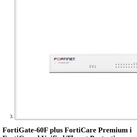
FortiGate-60F plus FortiCare Premium i