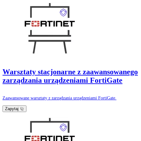
Warsztaty stacjonarne z zaawansowanego
zarządzania urządzeniami FortiGate
Zaawansowane warsztaty z zarządzania urządzeniami FortiGate.
Zapytaj