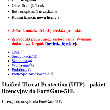
Okres licencji:
1 rok
Ilość urządzeń:
1 urządzenie
Rodzaj licencji:
nowa licencja
⚠ Brak możliwości odsprzedaży produktu.
⚠ Produkt podwójnego zastosowania. Wymaga
dodatkowych zgód.
Dowiedz się więcej
.
Opis
Specyfikacja
Szkolenia
Wdrożenia
Podobne
Podwójne zastosowanie
Unified Threat Protection (UTP) - pakiet
licencyjny do FortiGate-51E
Licencja do urządzenia FortiGate-51E.
______________________________________________________