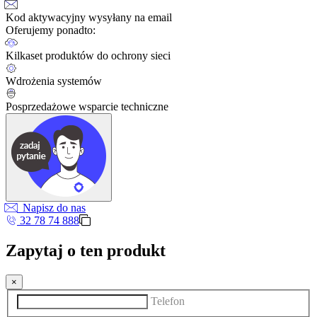
Kod aktywacyjny wysyłany na email
Oferujemy ponadto:
Kilkaset produktów do ochrony sieci
Wdrożenia systemów
Posprzedażowe wsparcie techniczne
Napisz do nas
32 78 74 888
Zapytaj o ten produkt
×
Telefon