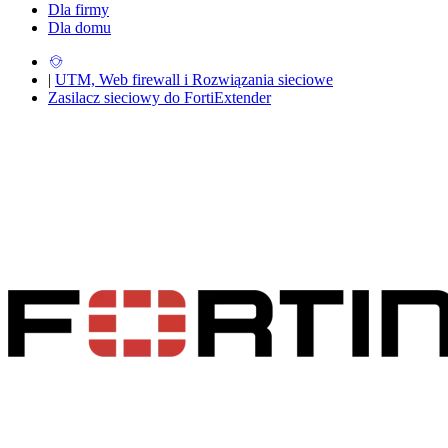
Dla firmy
Dla domu
|
UTM, Web firewall i Rozwiązania sieciowe
Zasilacz sieciowy do FortiExtender