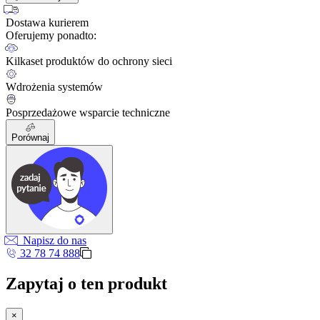
Dostawa kurierem
Oferujemy ponadto:
Kilkaset produktów do ochrony sieci
Wdrożenia systemów
Posprzedażowe wsparcie techniczne
Porównaj
Napisz do nas
32 78 74 888
Zapytaj o ten produkt
×