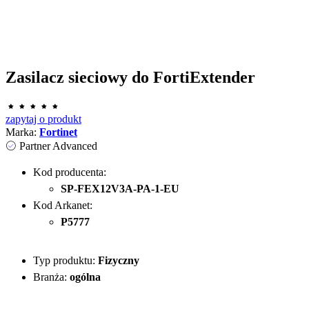
Zasilacz sieciowy do FortiExtender
zapytaj o produkt
Marka:
Fortinet
Partner Advanced
Kod producenta:
SP-FEX12V3A-PA-1-EU
Kod Arkanet:
P5777
Typ produktu:
Fizyczny
Branża:
ogólna