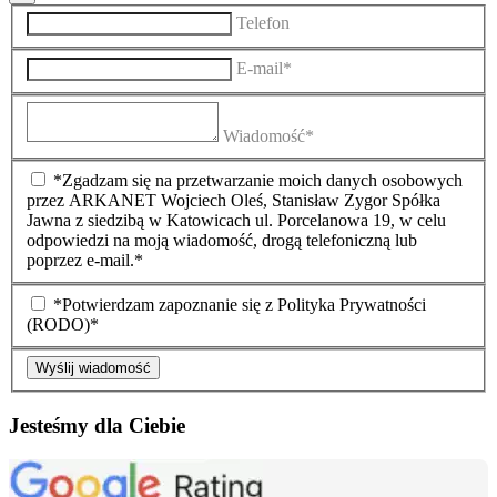
Telefon
E-mail*
Wiadomość*
*Zgadzam się na przetwarzanie moich danych osobowych
przez ARKANET Wojciech Oleś, Stanisław Zygor Spółka
Jawna z siedzibą w Katowicach ul. Porcelanowa 19, w celu
odpowiedzi na moją wiadomość, drogą telefoniczną lub
poprzez e-mail.*
*Potwierdzam zapoznanie się z Polityka Prywatności
(RODO)*
Wyślij wiadomość
Jesteśmy dla Ciebie