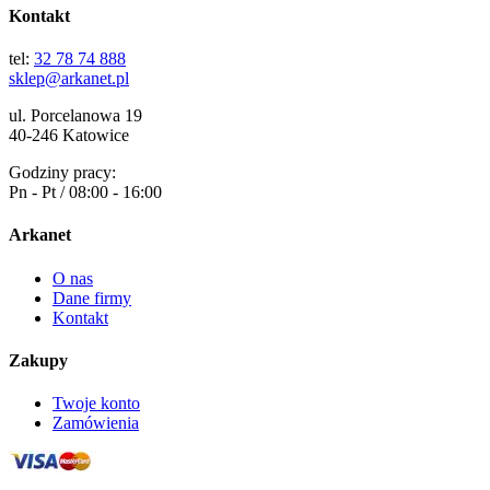
Kontakt
tel:
32 78 74 888
sklep@arkanet.pl
ul. Porcelanowa 19
40-246 Katowice
Godziny pracy:
Pn - Pt / 08:00 - 16:00
Arkanet
O nas
Dane firmy
Kontakt
Zakupy
Twoje konto
Zamówienia