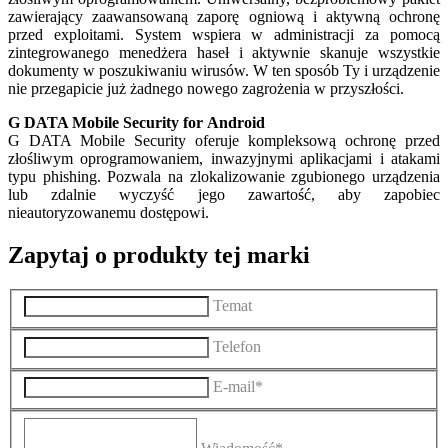
zawierający zaawansowaną zaporę ogniową i aktywną ochronę
przed exploitami. System wspiera w administracji za pomocą
zintegrowanego menedżera haseł i aktywnie skanuje wszystkie
dokumenty w poszukiwaniu wirusów. W ten sposób Ty i urządzenie
nie przegapicie już żadnego nowego zagrożenia w przyszłości.
G DATA Mobile Security for Android
G DATA Mobile Security oferuje kompleksową ochronę przed
złośliwym oprogramowaniem, inwazyjnymi aplikacjami i atakami
typu phishing. Pozwala na zlokalizowanie zgubionego urządzenia
lub zdalnie wyczyść jego zawartość, aby zapobiec
nieautoryzowanemu dostępowi.
Zapytaj o produkty tej marki
Temat
Telefon
E-mail*