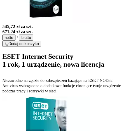
545,72 zł
za szt.
671,24 zł
za szt.
/
netto
brutto
Dodaj do koszyka
ESET Internet Security
1 rok, 1 urządzenie, nowa licencja
Niezawodne narzędzie do zabezpieczeń bazujące na ESET NOD32
Antivirus wzbogacone o dodatkowe funkcje chroniące twoje urządzenie
podczas pracy i rozrywki w sieci.