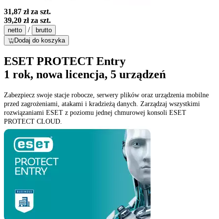
31,87 zł
za szt.
39,20 zł
za szt.
/
netto
brutto
Dodaj do koszyka
ESET PROTECT Entry
1 rok, nowa licencja, 5 urządzeń
Zabezpiecz swoje stacje robocze, serwery plików oraz urządzenia mobilne
przed zagrożeniami, atakami i kradzieżą danych. Zarządzaj wszystkimi
rozwiązaniami ESET z poziomu jednej chmurowej konsoli ESET
PROTECT CLOUD.