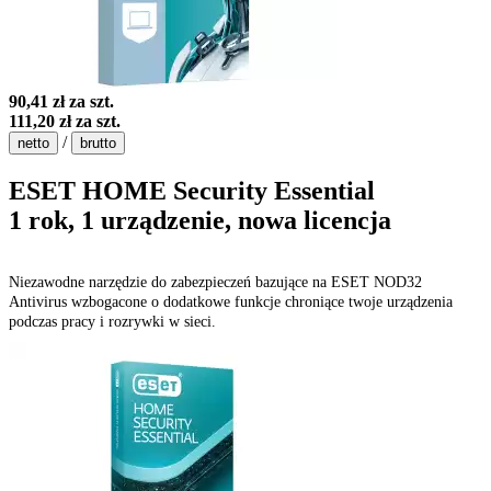
90,41 zł
za szt.
111,20 zł
za szt.
/
netto
brutto
ESET HOME Security Essential
1 rok, 1 urządzenie, nowa licencja
Niezawodne narzędzie do zabezpieczeń bazujące na ESET NOD32
Antivirus wzbogacone o dodatkowe funkcje chroniące twoje urządzenia
podczas pracy i rozrywki w sieci.