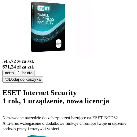
545,72 zł
za szt.
671,24 zł
za szt.
/
netto
brutto
Dodaj do koszyka
ESET Internet Security
1 rok, 1 urządzenie, nowa licencja
Niezawodne narzędzie do zabezpieczeń bazujące na ESET NOD32
Antivirus wzbogacone o dodatkowe funkcje chroniące twoje urządzenie
podczas pracy i rozrywki w sieci.