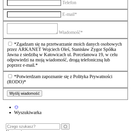
Telefon
E-mail*
Wiadomość*
*Zgadzam się na przetwarzanie moich danych osobowych
przez ARKANET Wojciech Oleś, Stanisław Zygor Spółka
Jawna z siedzibą w Katowicach ul. Porcelanowa 19, w celu
odpowiedzi na moją wiadomość, drogą telefoniczną lub
poprzez e-mail.*
*Potwierdzam zapoznanie się z Polityka Prywatności
(RODO)*
Wyślij wiadomość
Wyszukiwarka