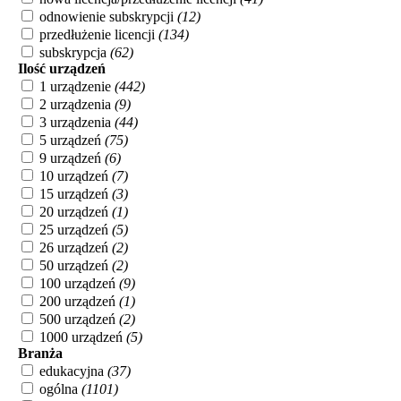
odnowienie subskrypcji
(12)
przedłużenie licencji
(134)
subskrypcja
(62)
Ilość urządzeń
1 urządzenie
(442)
2 urządzenia
(9)
3 urządzenia
(44)
5 urządzeń
(75)
9 urządzeń
(6)
10 urządzeń
(7)
15 urządzeń
(3)
20 urządzeń
(1)
25 urządzeń
(5)
26 urządzeń
(2)
50 urządzeń
(2)
100 urządzeń
(9)
200 urządzeń
(1)
500 urządzeń
(2)
1000 urządzeń
(5)
Branża
edukacyjna
(37)
ogólna
(1101)