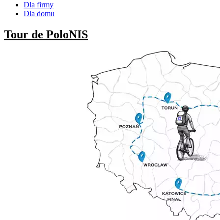
Dla firmy
Dla domu
Tour de PoloNIS