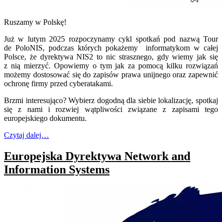
Ruszamy w Polskę!
Już w lutym 2025 rozpoczynamy cykl spotkań pod nazwą Tour
de PoloNIS, podczas których pokażemy informatykom w całej
Polsce, że dyrektywa NIS2 to nic strasznego, gdy wiemy jak się
z nią mierzyć. Opowiemy o tym jak za pomocą kilku rozwiązań
możemy dostosować się do zapisów prawa unijnego oraz zapewnić
ochronę firmy przed cyberatakami.
Brzmi interesująco? Wybierz dogodną dla siebie lokalizację, spotkaj
się z nami i rozwiej wątpliwości związane z zapisami tego
europejskiego dokumentu.
Czytaj dalej…
Europejska Dyrektywa Network and
Information Systems