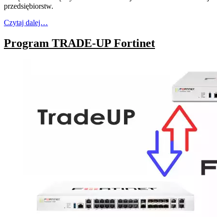
przedsiębiorstw.
Czytaj dalej…
Program TRADE-UP Fortinet