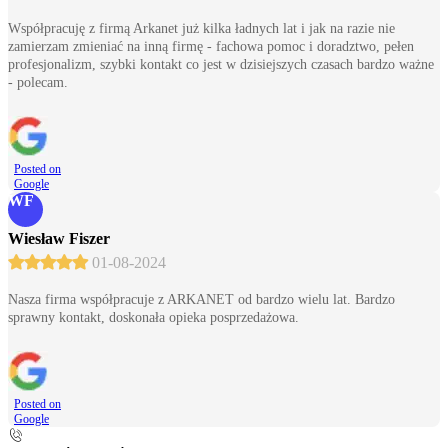
Współpracuję z firmą Arkanet już kilka ładnych lat i jak na razie nie
zamierzam zmieniać na inną firmę - fachowa pomoc i doradztwo, pełen
profesjonalizm, szybki kontakt co jest w dzisiejszych czasach bardzo ważne
- polecam.
Posted on
Google
WF
Wiesław Fiszer
01-08-2024
Nasza firma współpracuje z ARKANET od bardzo wielu lat. Bardzo
sprawny kontakt, doskonała opieka posprzedażowa.
Posted on
Google