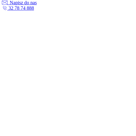
Napisz do nas
32 78 74 888