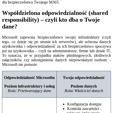
dla bezpieczeństwa Twojego M365.
Współdzielona odpowiedzialność (shared
responsibility) – czyli kto dba o Twoje
dane?
Microsoft zapewnia bezpieczeństwo swojej infrastruktury (czyli
tego, co dzieje się po stronie ich serwerów), ale ochrona danych
użytkownika i odpowiedzialność za ich bezpieczeństwo spoczywa
już na użytkowniku – czyli na administratorze, firmie lub dziale IT.
To oznacza, że w przypadku ataków phishingowych, złośliwych
załączników czy udostępnienia danych niepowołanym osobom –
Microsoft nie pomoże.
Odpowiedzialność Microsoftu
Twoja odpowiedzialność
Poziom infrastruktury i usług
Poziom danych
Rola: Przetwarzający dane
Rola
:
Właściciel danych
Konfiguracja dostępu
Kontrola zawartości -