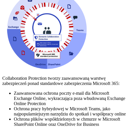
Collaboration Protection tworzy zaawansowaną warstwę
zabezpieczeń ponad standardowe zabezpieczenia Microsoft 365:
Zaawansowana ochrona poczty e-mail dla Microsoft
Exchange Online, wykraczająca poza wbudowaną Exchange
Online Protection
Ochrona pracy hybrydowej w Microsoft Teams, jako
najpopularniejszym narzędziu do spotkań i współpracy online
Ochrona plików współdzielonych w chmurze w Microsoft
SharePoint Online oraz OneDrive for Business