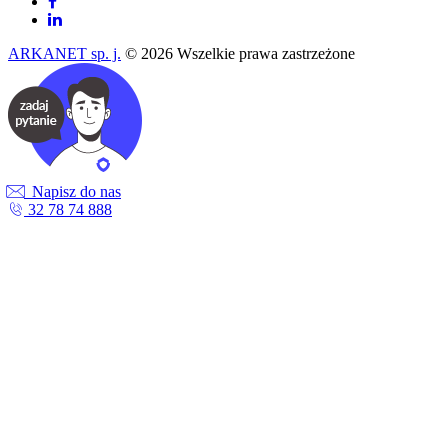
ARKANET sp. j.
© 2026 Wszelkie prawa zastrzeżone
Napisz do nas
32 78 74 888