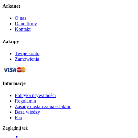
Arkanet
O nas
Dane firmy
Kontakt
Zakupy
Twoje konto
Zamówienia
Informacje
Polityka prywatności
Regulamin
Zasady dostarczania e-faktur
Baza wiedzy
Faq
Zaglądnij też