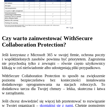
Czy warto zainwestować WithSecure
Collaboration Protection?
Jeśli korzystasz z Microsoft 365 w swojej firmie, ochrona poczty
i współdzielonych zasobów powinna być priorytetem. Zagrożenia
nie przychodzą tylko z zewnątrz – równie często użytkownicy
klikają w coś nieświadomie albo udostępniają pliki przypadkowo.
WithSecure Collaboration Protection to sposób na zwiększenie
poziomu bezpieczeństwa bez konieczności instalowania
dodatkowego oprogramowania na stacjach roboczych. To
dodatkowa tarcza dla Twojej chmury – lekka, skuteczna i łatwa
w zarządzaniu.
Jeśli chcesz dowiedzieć się więcej lub przetestować to rozwiązanie
w Twojej organizacji –
skontaktuj się z nami
. Chętnie pomożemy