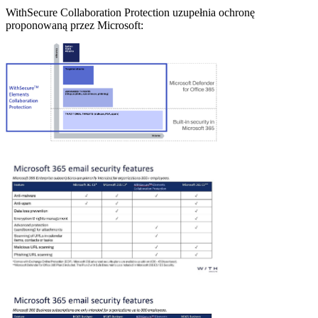
WithSecure Collaboration Protection uzupełnia ochronę
proponowaną przez Microsoft: