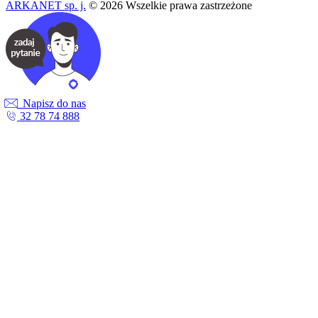
ARKANET sp. j.
© 2026 Wszelkie prawa zastrzeżone
Napisz do nas
32 78 74 888