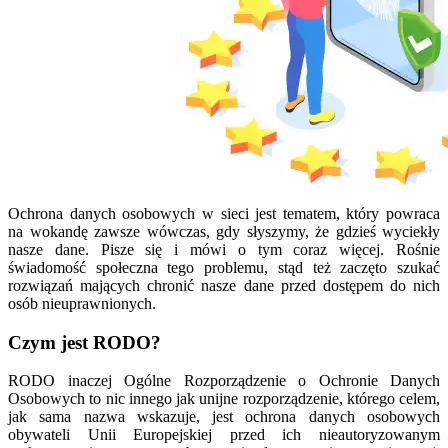
Ochrona danych osobowych w sieci jest tematem, który powraca
na wokandę zawsze wówczas, gdy słyszymy, że gdzieś wyciekły
nasze dane. Pisze się i mówi o tym coraz więcej. Rośnie
świadomość społeczna tego problemu, stąd też zaczęto szukać
rozwiązań mających chronić nasze dane przed dostępem do nich
osób nieuprawnionych.
Czym jest RODO?
RODO inaczej Ogólne Rozporządzenie o Ochronie Danych
Osobowych to nic innego jak unijne rozporządzenie, którego celem,
jak sama nazwa wskazuje, jest ochrona danych osobowych
obywateli Unii Europejskiej przed ich nieautoryzowanym