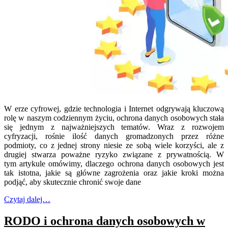
W erze cyfrowej, gdzie technologia i Internet odgrywają kluczową
rolę w naszym codziennym życiu, ochrona danych osobowych stała
się jednym z najważniejszych tematów. Wraz z rozwojem
cyfryzacji, rośnie ilość danych gromadzonych przez różne
podmioty, co z jednej strony niesie ze sobą wiele korzyści, ale z
drugiej stwarza poważne ryzyko związane z prywatnością. W
tym artykule omówimy, dlaczego ochrona danych osobowych jest
tak istotna, jakie są główne zagrożenia oraz jakie kroki można
podjąć, aby skutecznie chronić swoje dane
Czytaj dalej…
RODO i ochrona danych osobowych w