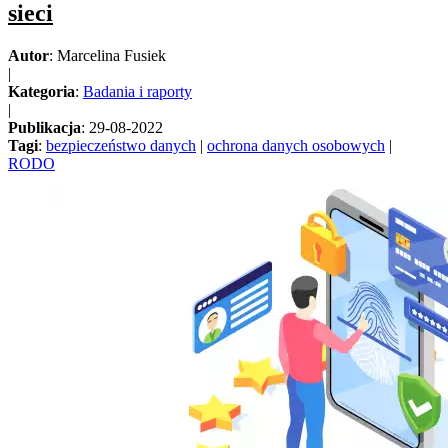
sieci
Autor
: Marcelina Fusiek
|
Kategoria
:
Badania i raporty
|
Publikacja
: 29-08-2022
Tagi
:
bezpieczeństwo danych
|
ochrona danych osobowych
|
RODO