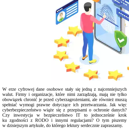
W erze cyfrowej dane osobowe stały się jedną z najcenniejszych
walut. Firmy i organizacje, które nimi zarządzają, mają nie tylko
obowiązek chronić je przed cyberzagrożeniami, ale również muszą
spełniać wymogi prawne dotyczące ich przetwarzania. Jak więc
cyberbezpieczeństwo wiąże się z przepisami o ochronie danych?
Czy inwestycja w bezpieczeństwo IT to jednocześnie krok
ku zgodności z RODO i innymi regulacjami? O tym piszemy
w dzisiejszym artykule, do którego lektury serdecznie zapraszamy.