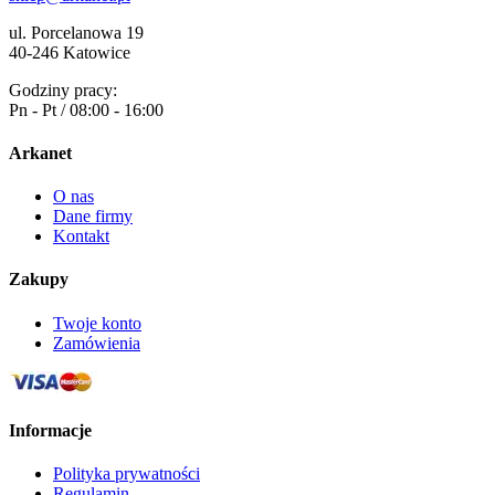
ul. Porcelanowa 19
40-246 Katowice
Godziny pracy:
Pn - Pt / 08:00 - 16:00
Arkanet
O nas
Dane firmy
Kontakt
Zakupy
Twoje konto
Zamówienia
Informacje
Polityka prywatności
Regulamin