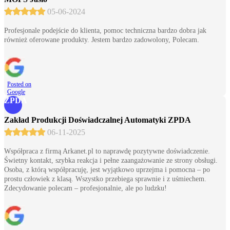
05-06-2024
Profesjonale podejście do klienta, pomoc techniczna bardzo dobra jak
również oferowane produkty. Jestem bardzo zadowolony, Polecam.
Posted on
Google
ZPDA
Zakład Produkcji Doświadczalnej Automatyki ZPDA
06-11-2025
Współpraca z firmą Arkanet.pl to naprawdę pozytywne doświadczenie.
Świetny kontakt, szybka reakcja i pełne zaangażowanie ze strony obsługi.
Osoba, z którą współpracuję, jest wyjątkowo uprzejma i pomocna – po
prostu człowiek z klasą. Wszystko przebiega sprawnie i z uśmiechem.
Zdecydowanie polecam – profesjonalnie, ale po ludzku!