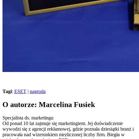
Tagi
:
ESET
|
nagroda
O autorze: Marcelina Fusiek
Specjalista ds. marketingu
Od ponad 10 lat zajmuje się marketingiem. Jej doświadczenie
wywodzi się z agencji reklamowej, gdzie poznała dziesiątki branż i
pracowała nad wizerunkiem niezliczonej liczby firm. Biegła w