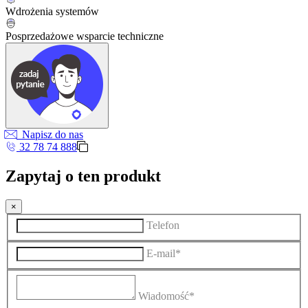
Wdrożenia systemów
Posprzedażowe wsparcie techniczne
Napisz do nas
32 78 74 888
Zapytaj o ten produkt
×
Telefon
E-mail*
Wiadomość*