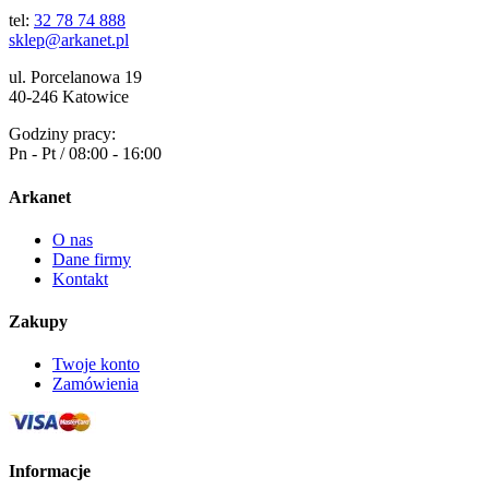
tel:
32 78 74 888
sklep@arkanet.pl
ul. Porcelanowa 19
40-246 Katowice
Godziny pracy:
Pn - Pt / 08:00 - 16:00
Arkanet
O nas
Dane firmy
Kontakt
Zakupy
Twoje konto
Zamówienia
Informacje