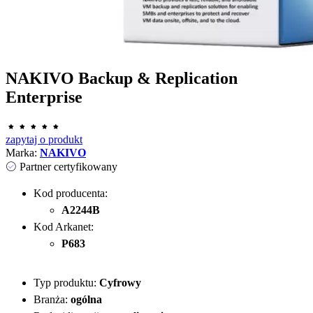
NAKIVO Backup & Replication
Enterprise
zapytaj o produkt
Marka:
NAKIVO
Partner certyfikowany
Kod producenta:
A2244B
Kod Arkanet:
P683
Typ produktu:
Cyfrowy
Branża:
ogólna