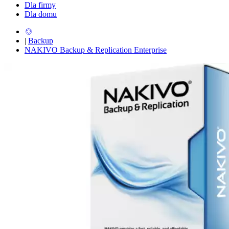
Dla firmy
Dla domu
|
Backup
NAKIVO Backup & Replication Enterprise