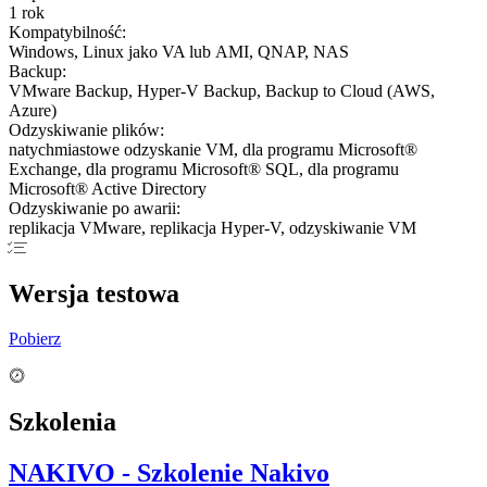
1 rok
Kompatybilność:
Windows, Linux jako VA lub AMI, QNAP, NAS
Backup:
VMware Backup, Hyper-V Backup, Backup to Cloud (AWS,
Azure)
Odzyskiwanie plików:
natychmiastowe odzyskanie VM, dla programu Microsoft®
Exchange, dla programu Microsoft® SQL, dla programu
Microsoft® Active Directory
Odzyskiwanie po awarii:
replikacja VMware, replikacja Hyper-V, odzyskiwanie VM
Wersja testowa
Pobierz
Szkolenia
NAKIVO - Szkolenie Nakivo