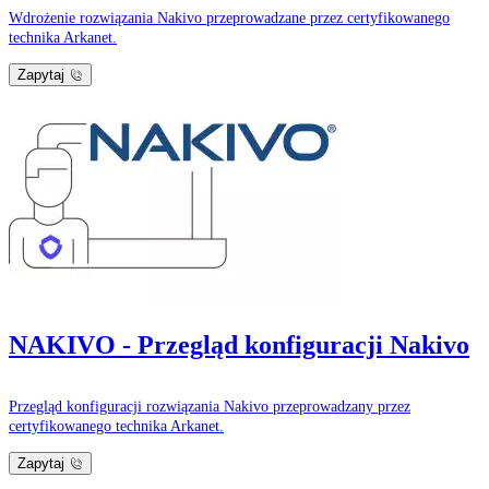
Wdrożenie rozwiązania Nakivo przeprowadzane przez certyfikowanego
technika Arkanet.
Zapytaj
NAKIVO - Przegląd konfiguracji Nakivo
Przegląd konfiguracji rozwiązania Nakivo przeprowadzany przez
certyfikowanego technika Arkanet.
Zapytaj