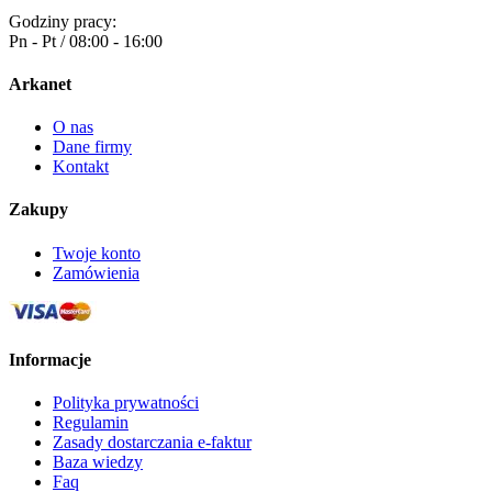
Godziny pracy:
Pn - Pt / 08:00 - 16:00
Arkanet
O nas
Dane firmy
Kontakt
Zakupy
Twoje konto
Zamówienia
Informacje
Polityka prywatności
Regulamin
Zasady dostarczania e-faktur
Baza wiedzy
Faq