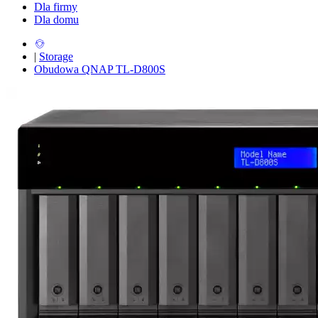
Dla firmy
Dla domu
|
Storage
Obudowa QNAP TL-D800S