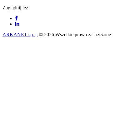
Zaglądnij też
ARKANET sp. j.
© 2026 Wszelkie prawa zastrzeżone