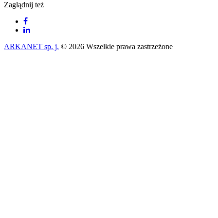
Zaglądnij też
ARKANET sp. j.
© 2026 Wszelkie prawa zastrzeżone