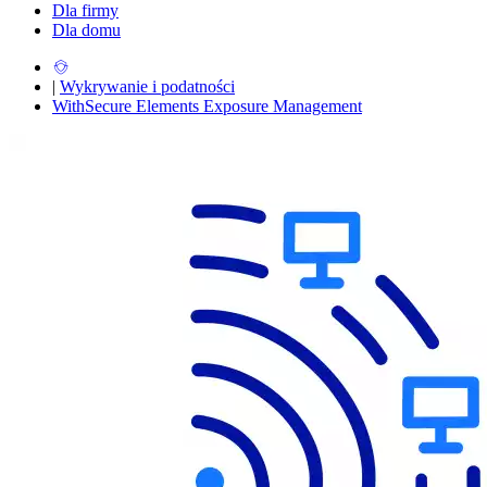
Dla firmy
Dla domu
|
Wykrywanie i podatności
WithSecure Elements Exposure Management