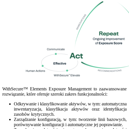
WithSecure™ Elements Exposure Management to zaawansowane
rozwiązanie, które oferuje szeroki zakres funkcjonalności:
Odkrywanie i klasyfikowanie aktywów, w tym: automatyczna
inwentaryzacja, klasyfikacja aktywów oraz identyfikacja
zasobów krytycznych.
Zarządzanie konfiguracją, w tym: tworzenie linii bazowych,
porównywanie konfiguracji i automatyczne jej poprawianie.