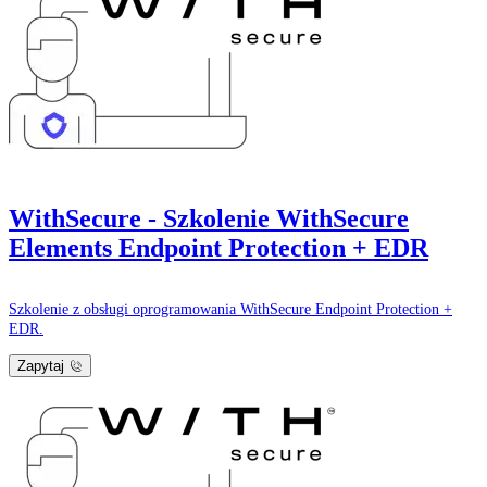
WithSecure - Szkolenie WithSecure
Elements Endpoint Protection + EDR
Szkolenie z obsługi oprogramowania WithSecure Endpoint Protection +
EDR.
Zapytaj