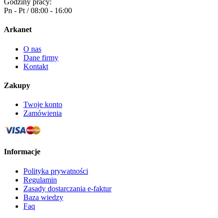
Godziny pracy:
Pn - Pt / 08:00 - 16:00
Arkanet
O nas
Dane firmy
Kontakt
Zakupy
Twoje konto
Zamówienia
Informacje
Polityka prywatności
Regulamin
Zasady dostarczania e-faktur
Baza wiedzy
Faq