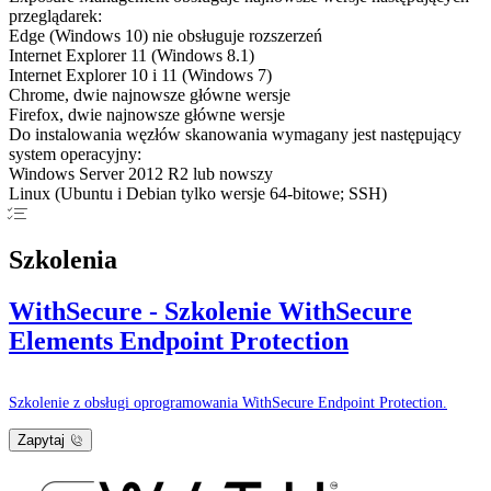
przeglądarek:
Edge (Windows 10) nie obsługuje rozszerzeń
Internet Explorer 11 (Windows 8.1)
Internet Explorer 10 i 11 (Windows 7)
Chrome, dwie najnowsze główne wersje
Firefox, dwie najnowsze główne wersje
Do instalowania węzłów skanowania wymagany jest następujący
system operacyjny:
Windows Server 2012 R2 lub nowszy
Linux (Ubuntu i Debian tylko wersje 64-bitowe; SSH)
Szkolenia
WithSecure - Szkolenie WithSecure
Elements Endpoint Protection
Szkolenie z obsługi oprogramowania WithSecure Endpoint Protection.
Zapytaj