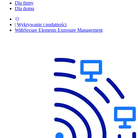
Dla firmy
Dla domu
|
Wykrywanie i podatności
WithSecure Elements Exposure Management