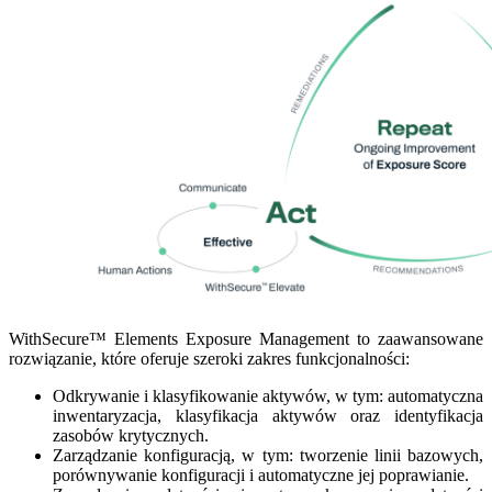
WithSecure™ Elements Exposure Management to zaawansowane
rozwiązanie, które oferuje szeroki zakres funkcjonalności:
Odkrywanie i klasyfikowanie aktywów, w tym: automatyczna
inwentaryzacja, klasyfikacja aktywów oraz identyfikacja
zasobów krytycznych.
Zarządzanie konfiguracją, w tym: tworzenie linii bazowych,
porównywanie konfiguracji i automatyczne jej poprawianie.