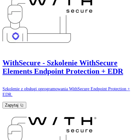
WithSecure - Szkolenie WithSecure
Elements Endpoint Protection + EDR
Szkolenie z obsługi oprogramowania WithSecure Endpoint Protection +
EDR.
Zapytaj