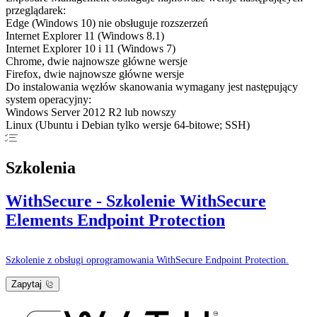
przeglądarek:
Edge (Windows 10) nie obsługuje rozszerzeń
Internet Explorer 11 (Windows 8.1)
Internet Explorer 10 i 11 (Windows 7)
Chrome, dwie najnowsze główne wersje
Firefox, dwie najnowsze główne wersje
Do instalowania węzłów skanowania wymagany jest następujący
system operacyjny:
Windows Server 2012 R2 lub nowszy
Linux (Ubuntu i Debian tylko wersje 64-bitowe; SSH)
Szkolenia
WithSecure - Szkolenie WithSecure
Elements Endpoint Protection
Szkolenie z obsługi oprogramowania WithSecure Endpoint Protection.
Zapytaj