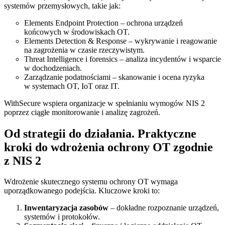
systemów przemysłowych, takie jak:
Elements Endpoint Protection – ochrona urządzeń
końcowych w środowiskach OT.
Elements Detection & Response – wykrywanie i reagowanie
na zagrożenia w czasie rzeczywistym.
Threat Intelligence i forensics – analiza incydentów i wsparcie
w dochodzeniach.
Zarządzanie podatnościami – skanowanie i ocena ryzyka
w systemach OT, IoT oraz IT.
WithSecure wspiera organizacje w spełnianiu wymogów NIS 2
poprzez ciągłe monitorowanie i analizę zagrożeń.
Od strategii do działania. Praktyczne
kroki do wdrożenia ochrony OT zgodnie
z NIS 2
Wdrożenie skutecznego systemu ochrony OT wymaga
uporządkowanego podejścia. Kluczowe kroki to:
Inwentaryzacja zasobów
– dokładne rozpoznanie urządzeń,
systemów i protokołów.