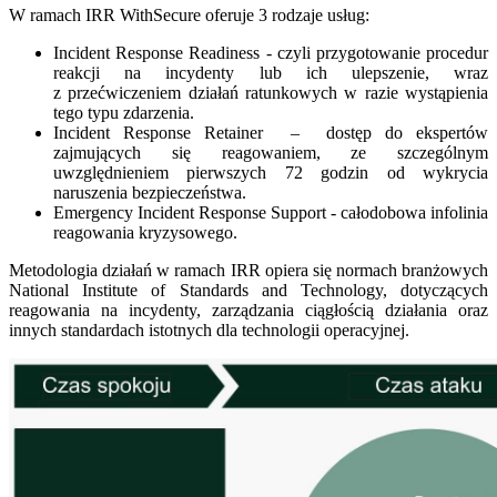
W ramach IRR WithSecure oferuje 3 rodzaje usług:
Incident Response Readiness - czyli przygotowanie procedur
reakcji na incydenty lub ich ulepszenie, wraz
z przećwiczeniem działań ratunkowych w razie wystąpienia
tego typu zdarzenia.
Incident Response Retainer – dostęp do ekspertów
zajmujących się reagowaniem, ze szczególnym
uwzględnieniem pierwszych 72 godzin od wykrycia
naruszenia bezpieczeństwa.
Emergency Incident Response Support - całodobowa infolinia
reagowania kryzysowego.
Metodologia działań w ramach IRR opiera się normach branżowych
National Institute of Standards and Technology, dotyczących
reagowania na incydenty, zarządzania ciągłością działania oraz
innych standardach istotnych dla technologii operacyjnej.