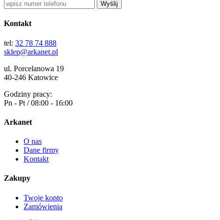
Wyślij
Kontakt
tel:
32 78 74 888
sklep@arkanet.pl
ul. Porcelanowa 19
40-246 Katowice
Godziny pracy:
Pn - Pt / 08:00 - 16:00
Arkanet
O nas
Dane firmy
Kontakt
Zakupy
Twoje konto
Zamówienia