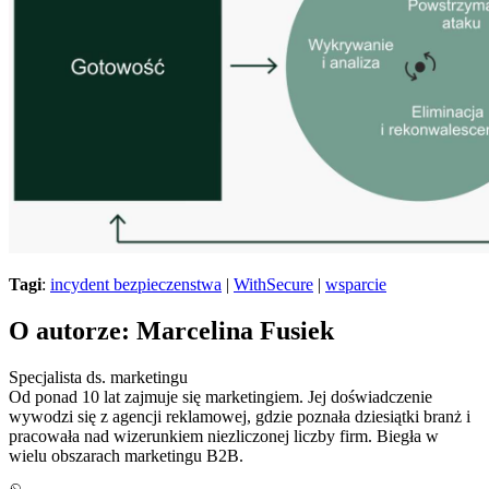
Tagi
:
incydent bezpieczenstwa
|
WithSecure
|
wsparcie
O autorze: Marcelina Fusiek
Specjalista ds. marketingu
Od ponad 10 lat zajmuje się marketingiem. Jej doświadczenie
wywodzi się z agencji reklamowej, gdzie poznała dziesiątki branż i
pracowała nad wizerunkiem niezliczonej liczby firm. Biegła w
wielu obszarach marketingu B2B.