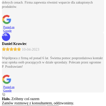
dobrych cenach. Firma zapewnia również wsparcie dla zakupionych
produktów.
Posted on
Google
DK
Daniel Krawiec
10-04-2023
Współpraca z firmą od ponad 6 lat. Świetna pomoc posprzedażowa kontakt
oraz opieka osób pracujących w dziale sprzedaży. Polecam przez ogromne
P. Pozdrawiam!
Posted on
Google
Halo.
Zróbmy coś razem
Zamów rozmowę z konsultantem, oddzwonimy.