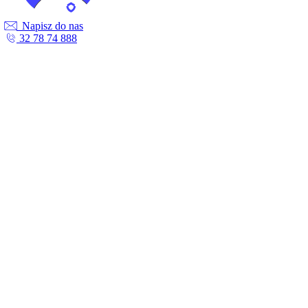
Napisz do nas
32 78 74 888