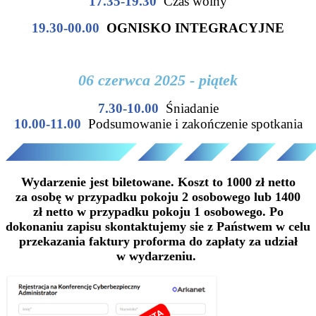
17.35-19.30
Czas wolny
19.30-00.00
OGNISKO INTEGRACYJNE
06 czerwca 2025 - piątek
7.30-10.00
Śniadanie
10.00-11.00
Podsumowanie i zakończenie spotkania
Wydarzenie jest biletowane. Koszt to 1000 zł netto
za osobę w przypadku pokoju 2 osobowego lub 1400
zł netto w przypadku pokoju 1 osobowego. Po
dokonaniu zapisu skontaktujemy sie z Państwem w celu
przekazania faktury proforma do zapłaty za udział
w wydarzeniu.