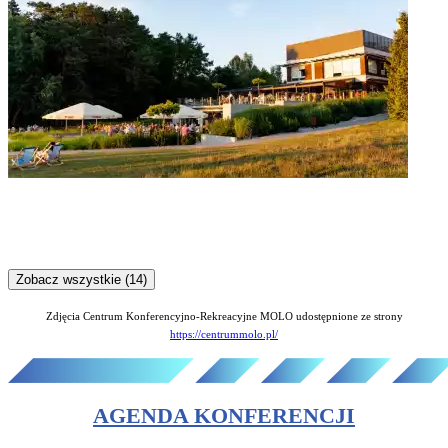
Zobacz wszystkie (14)
Zdjęcia Centrum Konferencyjno-Rekreacyjne MOLO udostępnione ze strony
https://centrummolo.pl/
AGENDA KONFERENCJI