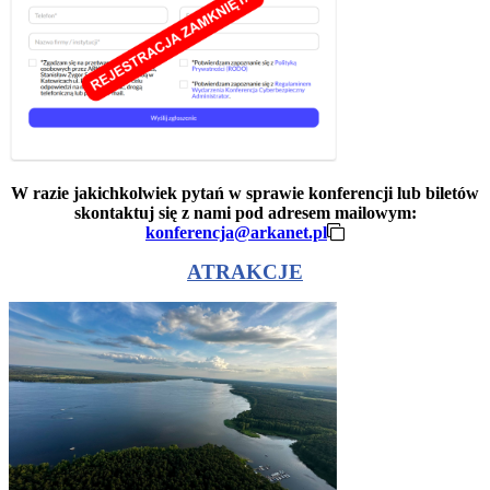
W razie jakichkolwiek pytań w sprawie konferencji lub biletów
skontaktuj się z nami pod adresem mailowym:
konferencja@arkanet.pl
ATRAKCJE