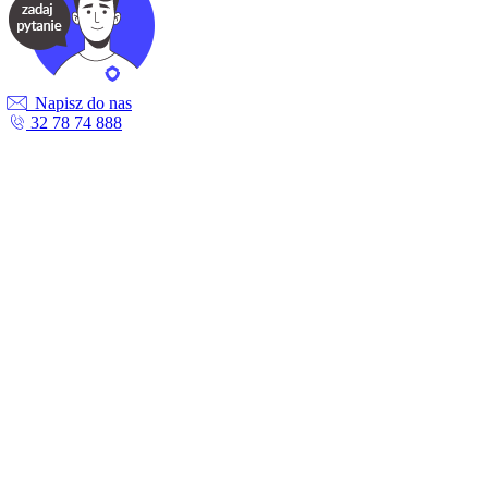
Napisz do nas
32 78 74 888