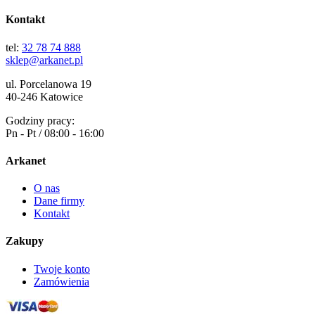
Kontakt
tel:
32 78 74 888
sklep@arkanet.pl
ul. Porcelanowa 19
40-246 Katowice
Godziny pracy:
Pn - Pt / 08:00 - 16:00
Arkanet
O nas
Dane firmy
Kontakt
Zakupy
Twoje konto
Zamówienia