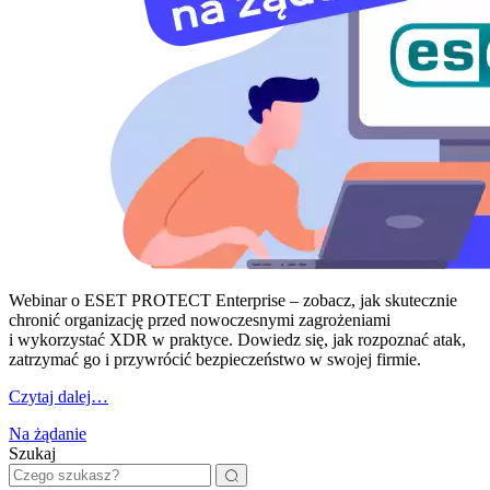
Webinar o ESET PROTECT Enterprise – zobacz, jak skutecznie
chronić organizację przed nowoczesnymi zagrożeniami
i wykorzystać XDR w praktyce. Dowiedz się, jak rozpoznać atak,
zatrzymać go i przywrócić bezpieczeństwo w swojej firmie.
Czytaj dalej…
Na żądanie
Szukaj