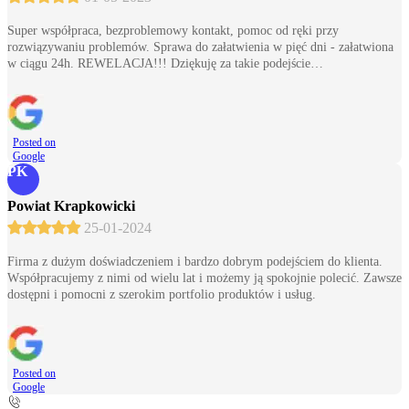
Super współpraca, bezproblemowy kontakt, pomoc od ręki przy
rozwiązywaniu problemów. Sprawa do załatwienia w pięć dni - załatwiona
w ciągu 24h. REWELACJA!!! Dziękuję za takie podejście…
Posted on
Google
PK
Powiat Krapkowicki
25-01-2024
Firma z dużym doświadczeniem i bardzo dobrym podejściem do klienta.
Współpracujemy z nimi od wielu lat i możemy ją spokojnie polecić. Zawsze
dostępni i pomocni z szerokim portfolio produktów i usług.
Posted on
Google