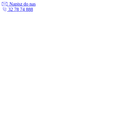
Napisz do nas
32 78 74 888