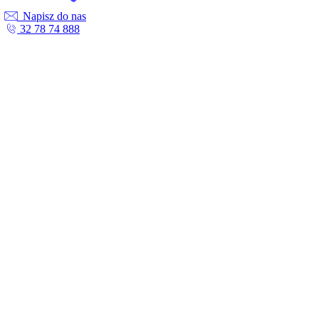
Napisz do nas
32 78 74 888