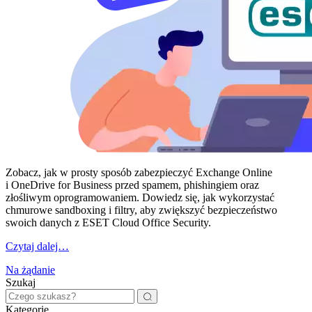
Zobacz, jak w prosty sposób zabezpieczyć Exchange Online
i OneDrive for Business przed spamem, phishingiem oraz
złośliwym oprogramowaniem. Dowiedz się, jak wykorzystać
chmurowe sandboxing i filtry, aby zwiększyć bezpieczeństwo
swoich danych z ESET Cloud Office Security.
Czytaj dalej…
Na żądanie
Szukaj
Kategorie