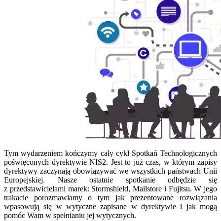
Tym wydarzeniem kończymy cały cykl Spotkań Technologicznych
poświęconych dyrektywie NIS2. Jest to już czas, w którym zapisy
dyrektywy zaczynają obowiązywać we wszystkich państwach Unii
Europejskiej. Nasze ostatnie spotkanie odbędzie się
z przedstawicielami marek: Stormshield, Mailstore i Fujitsu. W jego
trakacie porozmawiamy o tym jak prezentowane rozwiązania
wpasowują się w wytyczne zapisane w dyrektywie i jak mogą
pomóc Wam w spełnianiu jej wytycznych.