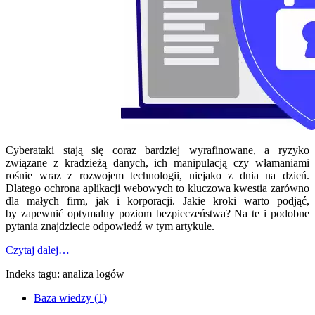
Cyberataki stają się coraz bardziej wyrafinowane, a ryzyko
związane z kradzieżą danych, ich manipulacją czy włamaniami
rośnie wraz z rozwojem technologii, niejako z dnia na dzień.
Dlatego ochrona aplikacji webowych to kluczowa kwestia zarówno
dla małych firm, jak i korporacji. Jakie kroki warto podjąć,
by zapewnić optymalny poziom bezpieczeństwa? Na te i podobne
pytania znajdziecie odpowiedź w tym artykule.
Czytaj dalej…
Indeks tagu: analiza logów
Baza wiedzy (1)