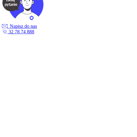
Napisz do nas
32 78 74 888