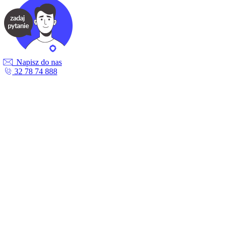
Napisz do nas
32 78 74 888