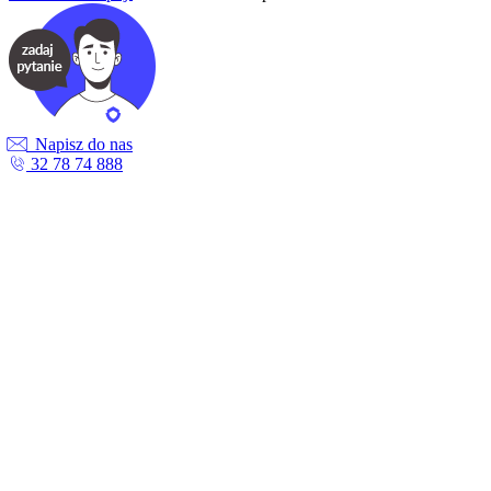
Napisz do nas
32 78 74 888