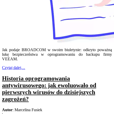
Jak podaje BROADCOM w swoim biuletynie: odkryto poważną
lukę bezpieczeństwa w oprogramowaniu do backupu firmy
VEEAM.
Czytaj dalej…
Historia oprogramowania
antywirusowego: jak ewoluowało od
pierwszych wirusów do dzisiejszych
zagrożeń?
Autor
: Marcelina Fusiek