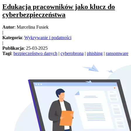
Edukacja pracowników jako klucz do
cyberbezpieczeństwa
Autor
: Marcelina Fusiek
|
Kategoria
:
Wykrywanie i podatności
|
Publikacja
: 25-03-2025
Tagi
:
bezpieczeństwo danych
|
cyberobrona
|
phishing
|
ransomware