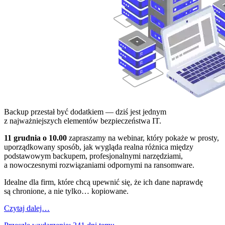
Backup przestał być dodatkiem — dziś jest jednym
z najważniejszych elementów bezpieczeństwa IT.
11 grudnia o 10.00
zapraszamy na webinar, który pokaże w prosty,
uporządkowany sposób, jak wygląda realna różnica między
podstawowym backupem, profesjonalnymi narzędziami,
a nowoczesnymi rozwiązaniami odpornymi na ransomware.
Idealne dla firm, które chcą upewnić się, że ich dane naprawdę
są chronione, a nie tylko… kopiowane.
Czytaj dalej…