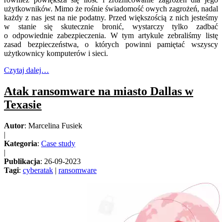
użytkowników. Mimo że rośnie świadomość owych zagrożeń, nadal
każdy z nas jest na nie podatny. Przed większością z nich jesteśmy
w stanie się skutecznie bronić, wystarczy tylko zadbać
o odpowiednie zabezpieczenia. W tym artykule zebraliśmy listę
zasad bezpieczeństwa, o których powinni pamiętać wszyscy
użytkownicy komputerów i sieci.
Czytaj dalej…
Atak ransomware na miasto Dallas w
Texasie
Autor
: Marcelina Fusiek
|
Kategoria
:
Case study
|
Publikacja
: 26-09-2023
Tagi
:
cyberatak
|
ransomware