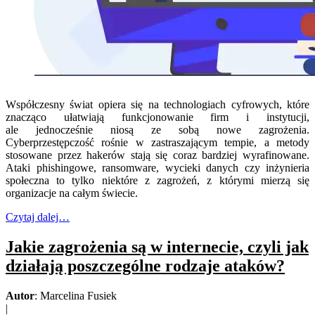
Współczesny świat opiera się na technologiach cyfrowych, które
znacząco ułatwiają funkcjonowanie firm i instytucji,
ale jednocześnie niosą ze sobą nowe zagrożenia.
Cyberprzestępczość rośnie w zastraszającym tempie, a metody
stosowane przez hakerów stają się coraz bardziej wyrafinowane.
Ataki phishingowe, ransomware, wycieki danych czy inżynieria
społeczna to tylko niektóre z zagrożeń, z którymi mierzą się
organizacje na całym świecie.
Czytaj dalej…
Jakie zagrożenia są w internecie, czyli jak
działają poszczególne rodzaje ataków?
Autor
: Marcelina Fusiek
|