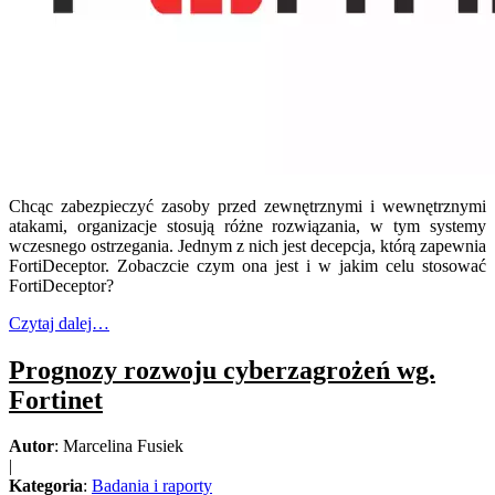
Chcąc zabezpieczyć zasoby przed zewnętrznymi i wewnętrznymi
atakami, organizacje stosują różne rozwiązania, w tym systemy
wczesnego ostrzegania. Jednym z nich jest decepcja, którą zapewnia
FortiDeceptor. Zobaczcie czym ona jest i w jakim celu stosować
FortiDeceptor?
Czytaj dalej…
Prognozy rozwoju cyberzagrożeń wg.
Fortinet
Autor
: Marcelina Fusiek
|
Kategoria
:
Badania i raporty