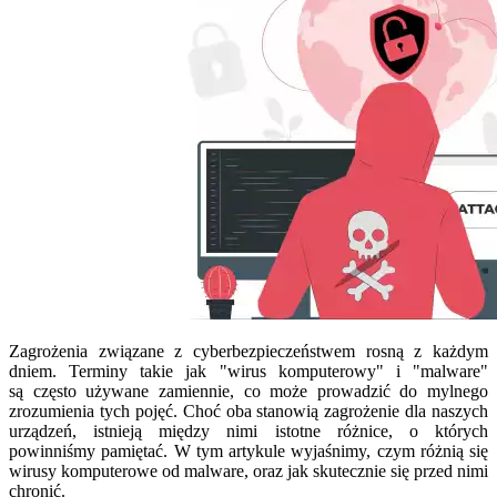
Zagrożenia związane z cyberbezpieczeństwem rosną z każdym
dniem. Terminy takie jak "wirus komputerowy" i "malware"
są często używane zamiennie, co może prowadzić do mylnego
zrozumienia tych pojęć. Choć oba stanowią zagrożenie dla naszych
urządzeń, istnieją między nimi istotne różnice, o których
powinniśmy pamiętać. W tym artykule wyjaśnimy, czym różnią się
wirusy komputerowe od malware, oraz jak skutecznie się przed nimi
chronić.