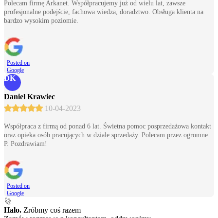
Polecam firmę Arkanet. Współpracujemy już od wielu lat, zawsze
profesjonalne podejście, fachowa wiedza, doradztwo. Obsługa klienta na
bardzo wysokim poziomie.
Posted on
Google
DK
Daniel Krawiec
10-04-2023
Współpraca z firmą od ponad 6 lat. Świetna pomoc posprzedażowa kontakt
oraz opieka osób pracujących w dziale sprzedaży. Polecam przez ogromne
P. Pozdrawiam!
Posted on
Google
Halo.
Zróbmy coś razem