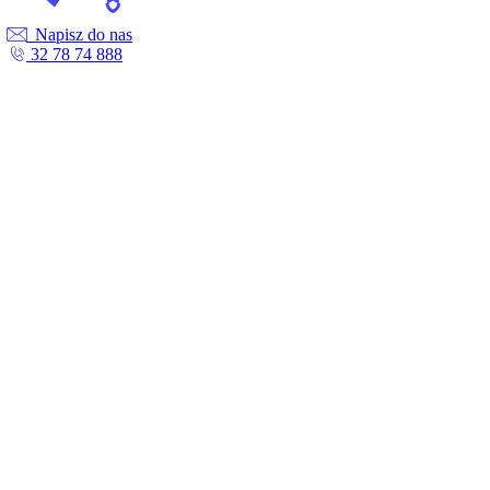
Napisz do nas
32 78 74 888