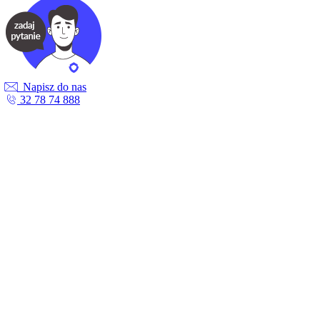
Napisz do nas
32 78 74 888