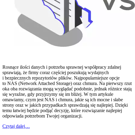
Rosnące ilości danych i potrzeba sprawnej współpracy zdalnej
sprawiają, że firmy coraz częściej poszukują wydajnych
i bezpiecznych repozytoriów plików. Najpopularniejsze opcje
to NAS (Network Attached Storage) oraz chmura. Na pierwszy rzut
oka oba rozwiązania mogą wyglądać podobnie, jednak różnice stają
się wyraźne, gdy przyjrzymy się im bliżej. W tym artykule
omawiamy, czym jest NAS i chmura, jakie są ich mocne i słabe
strony oraz w jakich przypadkach sprawdzają się najlepiej. Dzięki
temu łatwiej będzie podjąć decyzję, które rozwiązanie najlepiej
odpowiada potrzebom Twojej organizacji.
Czytaj dalej…