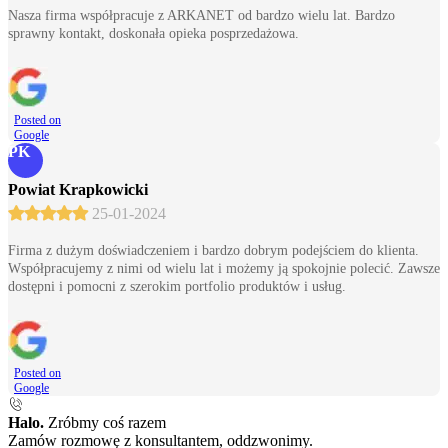
Nasza firma współpracuje z ARKANET od bardzo wielu lat. Bardzo
sprawny kontakt, doskonała opieka posprzedażowa.
Posted on
Google
PK
Powiat Krapkowicki
25-01-2024
Firma z dużym doświadczeniem i bardzo dobrym podejściem do klienta.
Współpracujemy z nimi od wielu lat i możemy ją spokojnie polecić. Zawsze
dostępni i pomocni z szerokim portfolio produktów i usług.
Posted on
Google
Halo.
Zróbmy coś razem
Zamów rozmowę z konsultantem, oddzwonimy.