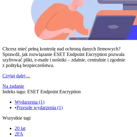
Chcesz mieć pełną kontrolę nad ochroną danych firmowych?
Sprawdź, jak rozwiązanie ESET Endpoint Encryption pozwala
szyfrować pliki, e-maile i nośniki – zdalnie, centralnie i zgodnie
z polityką bezpieczeństwa.
Czytaj dalej…
Na żądanie
Indeks tagu: ESET Endpoint Encryption
Wydarzenia (1)
•
Przeszłe wydarzenia (1)
Wszystkie tagi
20 lat
2FA